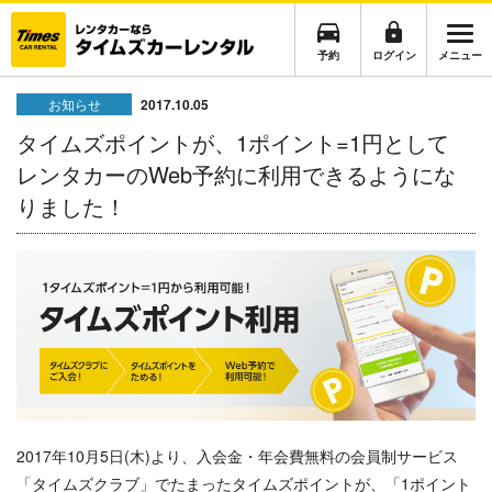
予約
ログイン
メニュー
お知らせ
2017.10.05
タイムズポイントが、1ポイント=1円として
レンタカーのWeb予約に利用できるようにな
りました！
2017年10月5日(木)より、入会金・年会費無料の会員制サービス
「タイムズクラブ」でたまったタイムズポイントが、「1ポイント