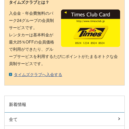
タイムズクラブとは？
入会金・年会費無料のパ
ーク24グループの会員制
サービスです。
レンタカーは基本料金が
最大25％OFFの会員価格
で利用ができたり、グル
ープサービスを利用するたびにポイントがたまるオトクな会
員制サービスです。
タイムズクラブへ入会する
新着情報
全て