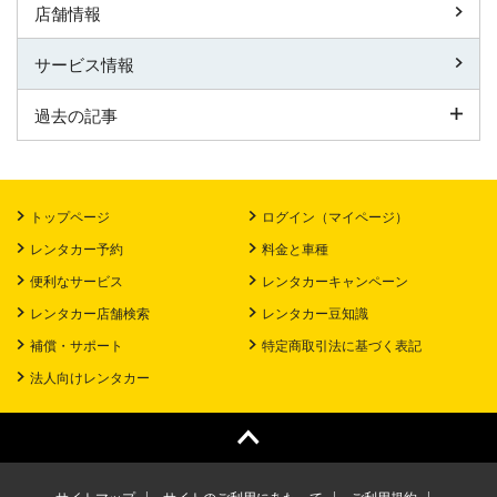
店舗情報
サービス情報
過去の記事
トップページ
ログイン（マイページ）
レンタカー予約
料金と車種
便利なサービス
レンタカーキャンペーン
レンタカー店舗検索
レンタカー豆知識
補償・サポート
特定商取引法に基づく表記
法人向けレンタカー
サイトマップ
サイトのご利用にあたって
ご利用規約