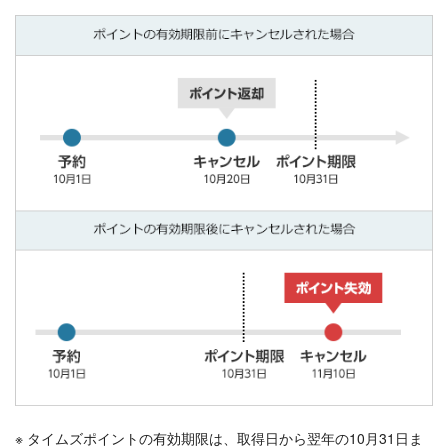
※ タイムズポイントの有効期限は、取得日から翌年の10月31日ま