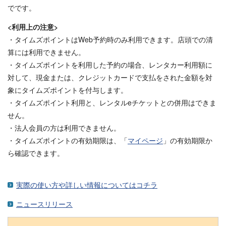
でです。
<利用上の注意>
・タイムズポイントはWeb予約時のみ利用できます。店頭での清
算には利用できません。
・タイムズポイントを利用した予約の場合、レンタカー利用額に
対して、現金または、クレジットカードで支払をされた金額を対
象にタイムズポイントを付与します。
・タイムズポイント利用と、レンタルeチケットとの併用はできま
せん。
・法人会員の方は利用できません。
・タイムズポイントの有効期限は、「
マイページ
」の有効期限か
ら確認できます。
実際の使い方や詳しい情報についてはコチラ
ニュースリリース