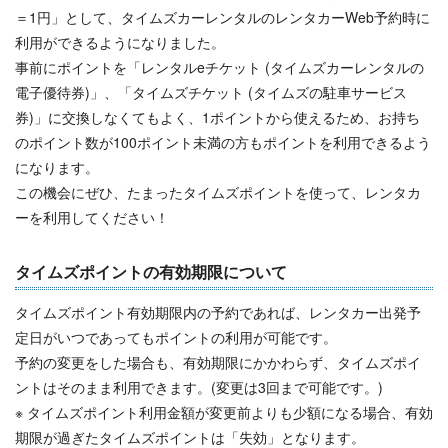
＝1円」として、タイムズカーレンタルのレンタカーWeb予約時に
利用ができるようになりました。
事前にポイントを「レンタルeチケット (タイムズカーレンタルの
電子優待券)」、「タイムズチケット (タイムズの駐車サービス
券)」に交換しなくてもよく、1ポイントから使えるため、お持ち
のポイント数が100ポイント未満の方もポイントを利用できるよう
になります。
この機会にぜひ、たまったタイムズポイントを使って、レンタカ
ーを利用してください！
タイムズポイントの有効期限について
タイムズポイント有効期限内の予約であれば、レンタカー出発予
定日がいつであってもポイントの利用が可能です。
予約の変更をした場合も、有効期限にかかわらず、タイムズポイ
ントはそのまま利用できます。(変更は3回まで可能です。)
※ タイムズポイント利用金額が変更前よりも少額になる場合、有効
期限が過ぎたタイムズポイントは「失効」となります。