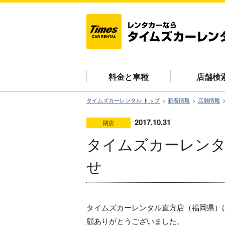
料金と車種
店舗検
タイムズカーレンタル トップ
新着情報
店舗情報
2017.10.31
閉店
タイムズカーレンタ
せ
タイムズカーレンタル直方店（福岡県）
顧ありがとうございました。