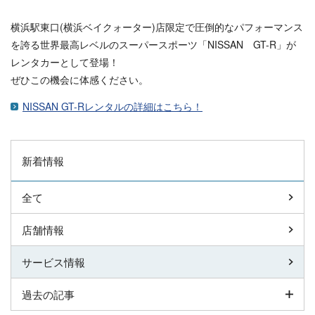
横浜駅東口(横浜ベイクォーター)店限定で圧倒的なパフォーマンス
を誇る世界最高レベルのスーパースポーツ「NISSAN GT-R」が
レンタカーとして登場！
ぜひこの機会に体感ください。
NISSAN GT-Rレンタルの詳細はこちら！
新着情報
全て
店舗情報
サービス情報
過去の記事