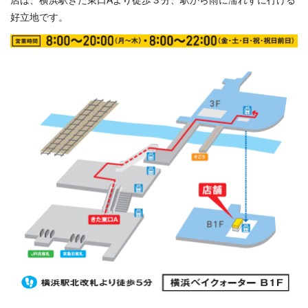
好立地です。