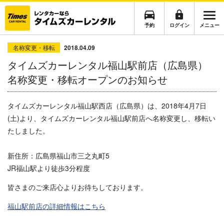
予約
ログイン
メニュー
名称変更・移転
2018.04.09
タイムズカーレンタル福山駅前店（広島県）
名称変更・移転オープンのお知らせ
タイムズカーレンタル福山駅西店（広島県）は、2018年4月7日
(土)より、タイムズカーレンタル福山駅前店へ名称変更し、移転い
たしました。
新住所：
広島県福山市三之丸町5
JR福山駅より徒歩3分程度
皆さまのご来店心よりお待ちしております。
福山駅前店
の詳細情報はこちら