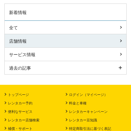
新着情報
全て
店舗情報
サービス情報
過去の記事
トップページ
ログイン（マイページ）
レンタカー予約
料金と車種
便利なサービス
レンタカーキャンペーン
レンタカー店舗検索
レンタカー豆知識
補償・サポート
特定商取引法に基づく表記