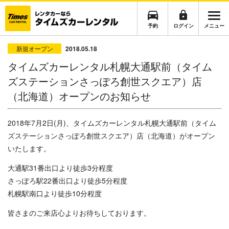
予約
ログイン
メニュー
新規オープン
2018.05.18
タイムズカーレンタル札幌大通駅前（タイム
ズステーションさっぽろ創世スクエア）店
（北海道）オープンのお知らせ
2018年7月2日(月)、タイムズカーレンタル札幌大通駅前（タイム
ズステーションさっぽろ創世スクエア）店（北海道）がオープン
いたします。
大通駅31番出口より徒歩3分程度
さっぽろ駅22番出口より徒歩5分程度
札幌駅南口より徒歩10分程度
皆さまのご来店心よりお待ちしております。