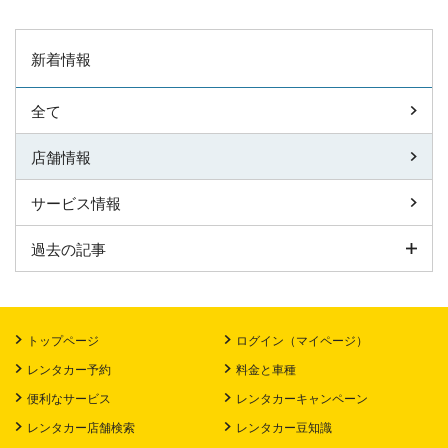
新着情報
全て
店舗情報
サービス情報
過去の記事
トップページ
ログイン（マイページ）
レンタカー予約
料金と車種
便利なサービス
レンタカーキャンペーン
レンタカー店舗検索
レンタカー豆知識