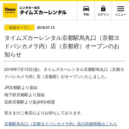
予約
ログイン
メニュー
新規オープン
2018.07.13
タイムズカーレンタル京都駅烏丸口（京都ヨ
ドバシカメラ内）店（京都府）オープンのお
知らせ
2018年7月13日(金)、タイムズカーレンタル京都駅烏丸口（京都ヨ
ドバシカメラ内）店（京都府）がオープンいたしました。
JR京都駅より直結
地下鉄京都駅より直結
近鉄京都駅より徒歩8分程度
皆さまのご来店心よりお待ちしております。
京都駅烏丸口（京都ヨドバシカメラ内）店
の詳細情報はこちら