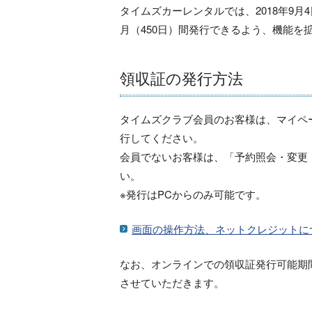
タイムズカーレンタルでは、2018年9月
月（450日）間発行できるよう、機能を
領収証の発行方法
タイムズクラブ会員のお客様は、マイペ
行してください。
会員でないお客様は、「予約照会・変更
い。
※発行はPCからのみ可能です。
画面の操作方法、ネットクレジットに
なお、オンラインでの領収証発行可能期
させていただきます。