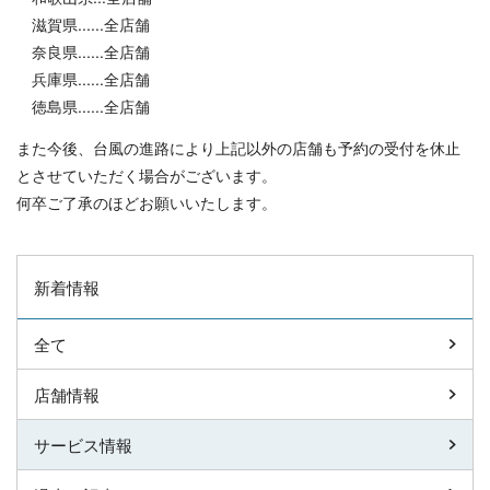
滋賀県......全店舗
奈良県......全店舗
兵庫県......全店舗
徳島県......全店舗
また今後、台風の進路により上記以外の店舗も予約の受付を休止
とさせていただく場合がございます。
何卒ご了承のほどお願いいたします。
新着情報
全て
店舗情報
サービス情報