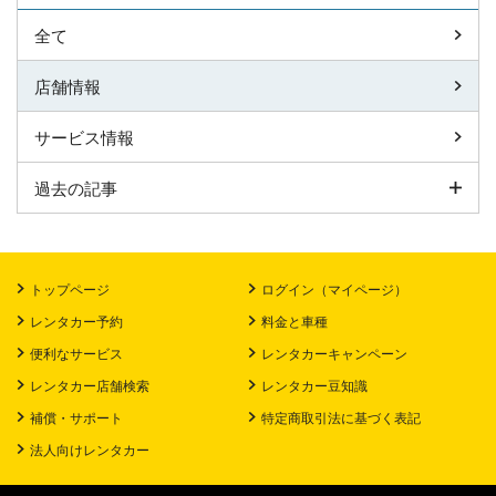
全て
店舗情報
サービス情報
過去の記事
トップページ
ログイン（マイページ）
レンタカー予約
料金と車種
便利なサービス
レンタカーキャンペーン
レンタカー店舗検索
レンタカー豆知識
補償・サポート
特定商取引法に基づく表記
法人向けレンタカー