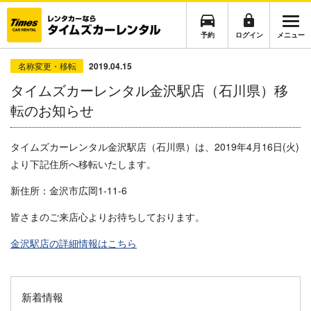
予約
ログイン
メニュー
名称変更・移転
2019.04.15
タイムズカーレンタル金沢駅店（石川県）移
転のお知らせ
タイムズカーレンタル金沢駅店（石川県）は、2019年4月16日(火)
より下記住所へ移転いたします。
新住所：
金沢市広岡1-11-6
皆さまのご来店心よりお待ちしております。
金沢駅店
の詳細情報はこちら
新着情報