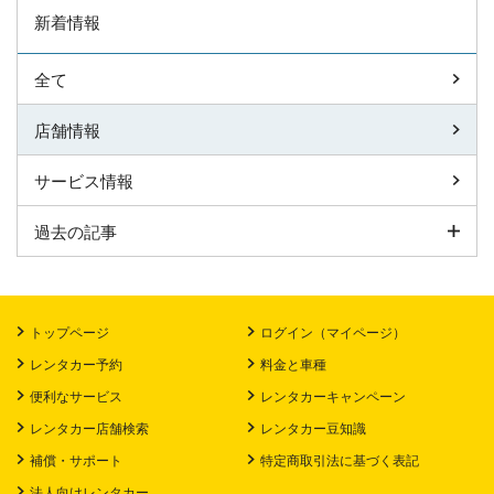
新着情報
全て
店舗情報
サービス情報
過去の記事
トップページ
ログイン（マイページ）
レンタカー予約
料金と車種
便利なサービス
レンタカーキャンペーン
レンタカー店舗検索
レンタカー豆知識
補償・サポート
特定商取引法に基づく表記
法人向けレンタカー