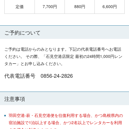
定価
7,700円
880円
6,600円
ご予約について
ご予約は電話からのみとなります。下記の代表電話番号へお電話
ください。 その際、「石見空港店限定 最初の24時間1,000円レン
タカー」とお申し込みください。
代表電話番号 0856-24-2826
注意事項
羽田空港-萩・石見空港便を往復利用する場合、かつ島根県内の
宿泊施設で1泊以上する場合、かつ2名以上でレンタカーを利用