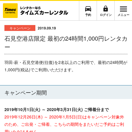
予約
ログイン
メニュー
キャンペーン
2019.09.19
石見空港店限定 最初の24時間1,000円レンタカ
ー
羽田
-
萩・石見空港便(往復)を
2名以上のご利用で、最初の24時間が
1,000円(税込)でご利用いただけます。
キャンペーン期間
2019年10月1日(火) ～ 2020年3月31日(火) ご帰着分まで
2019年12月26日(木) ～ 2020年1月5日(日)はキャンペーン対象外
のため、ご出発・ご帰着、こちらの期間をまたいだご予約はご利
用いただけません。