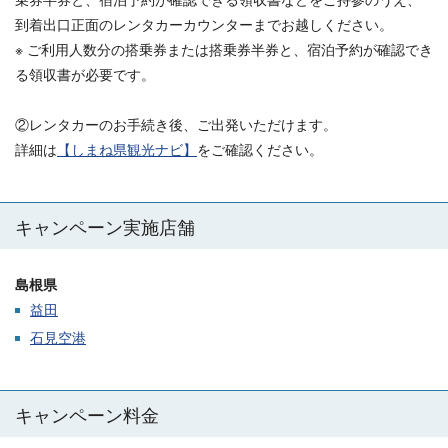
到着出口正面のレンタカーカウンターまでお越しください。
※ ご利用人数分の搭乗券または搭乗券半券と、宿泊予約が確認でき
る領収書が必要です。
②レンタカーのお手続き後、ご出発いただけます。
詳細は
【しまね県観光ナビ】
をご確認ください。
キャンペーン実施店舗
島根県
益田
石見空港
キャンペーン料金