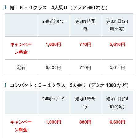
軽：Ｋ－０クラス 4人乗り（フレア 660 など）
24時間まで
追加1時間
追加1日(24
毎
時間毎)
キャンペー
1,000円
770円
5,610円
ン料金
定価
6,600円
770円
5,610円
コンパクト：Ｃ－１クラス 5人乗り（デミオ 1300 など）
24時間まで
追加1時間
追加1日(24
毎
時間毎)
キャンペー
1,000円
880円
6,600円
ン料金