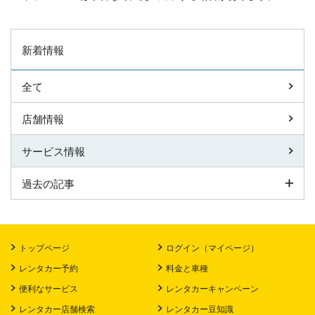
新着情報
全て
店舗情報
サービス情報
過去の記事
トップページ
ログイン（マイページ）
レンタカー予約
料金と車種
便利なサービス
レンタカーキャンペーン
レンタカー店舗検索
レンタカー豆知識