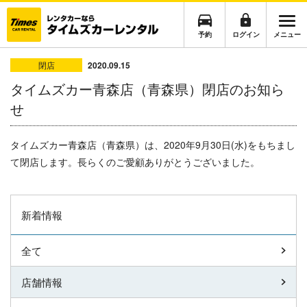
予約
ログイン
メニュー
閉店
2020.09.15
タイムズカー青森店（青森県）閉店のお知ら
せ
タイムズカー青森店（青森県）
は、
2020年9月30日(水)をもちまし
て閉店します。
長らくのご愛顧ありがとうございました。
新着情報
全て
店舗情報