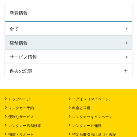
新着情報
全て
店舗情報
サービス情報
過去の記事
トップページ
ログイン（マイページ）
レンタカー予約
料金と車種
便利なサービス
レンタカーキャンペーン
レンタカー店舗検索
レンタカー豆知識
補償・サポート
特定商取引法に基づく表記