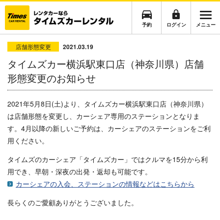
予約
ログイン
メニュー
店舗形態変更
2021.03.19
タイムズカー横浜駅東口店（神奈川県）店舗
形態変更のお知らせ
2021年5月8日(土)より、タイムズカー横浜駅東口店（神奈川県）
は店舗形態を変更し、カーシェア専用のステーションとなりま
す。4月以降の新しいご予約は、カーシェアのステーションをご利
用ください。
タイムズのカーシェア「タイムズカー」ではクルマを15分から利
用でき、早朝・深夜の出発・返却も可能です。
カーシェアの入会、ステーションの情報などはこちらから
長らくのご愛顧ありがとうございました。