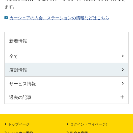
ます。
カーシェアの入会、ステーションの情報などはこちら
新着情報
全て
店舗情報
サービス情報
過去の記事
トップページ
ログイン（マイページ）
レンタカー予約
料金と車種