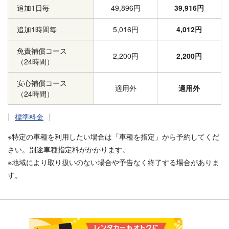
追加1日毎
49,896円
39,916円
追加1時間毎
5,016円
4,012円
免責補償コース
2,200円
2,200円
（24時間）
安心補償コース
適用外
適用外
（24時間）
標準料金
※特定の車種を利用したい場合は「車種を指定」から予約してくだ
さい。別途車種指定料がかかります。
※地域により取り扱いのない場合や予告なく終了する場合がありま
す。