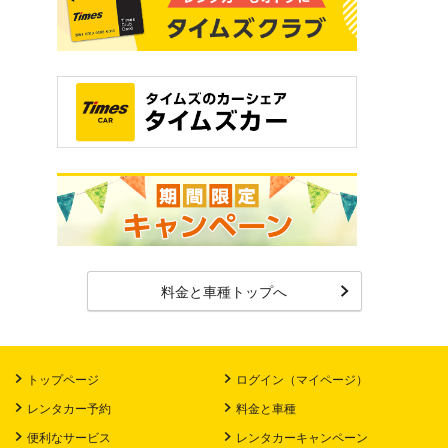
料金と車種トップへ
トップページ
ログイン（マイページ）
レンタカー予約
料金と車種
便利なサービス
レンタカーキャンペーン