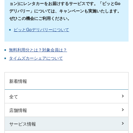
ョン
)にレンタカー
をお届けするサービスです。
「ピッとGo
デリバリー」については、キャンペーンも実施いたします。
ぜひこの機会にご利用ください。
ピッとGoデリバリーについて
無料利用分とは？対象会員は？
タイムズカーシェアについて
新着情報
全て
店舗情報
サービス情報