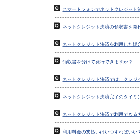
スマートフォンでネットクレジット
ネットクレジット決済の領収書を発
ネットクレジット決済を利用した場
領収書を分けて発行できますか？
ネットクレジット決済では、クレジ
ネットクレジット決済完了のタイミ
ネットクレジット決済で利用できる
利用料金の支払いはいつすればいい