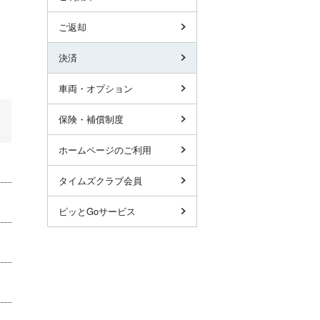
ご返却
決済
車両・オプション
保険・補償制度
ホームページのご利用
タイムズクラブ会員
ピッとGoサービス