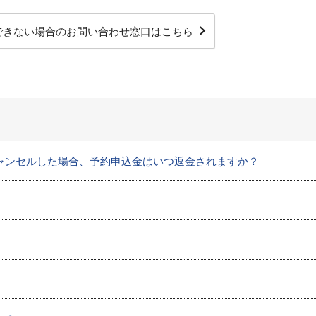
できない場合の
お問い合わせ窓口はこちら
ャンセルした場合、予約申込金はいつ返金されますか？