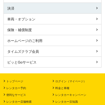
決済
車両・オプション
保険・補償制度
ホームページのご利用
タイムズクラブ会員
ピッとGoサービス
トップページ
ログイン（マイページ）
レンタカー予約
料金と車種
便利なサービス
レンタカーキャンペーン
レンタカー店舗検索
レンタカー豆知識