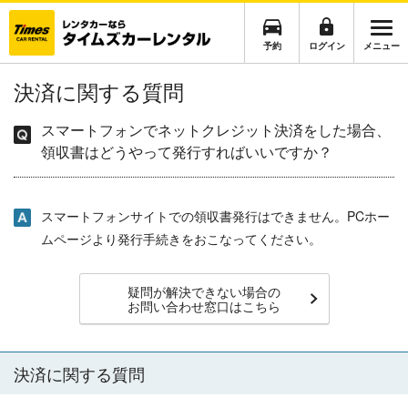
予約
ログイン
メニュー
決済に関する質問
スマートフォンでネットクレジット決済をした場合、
領収書はどうやって発行すればいいですか？
スマートフォンサイトでの領収書発行はできません。PCホー
ムページより発行手続きをおこなってください。
疑問が解決できない場合の
お問い合わせ窓口はこちら
決済に関する質問