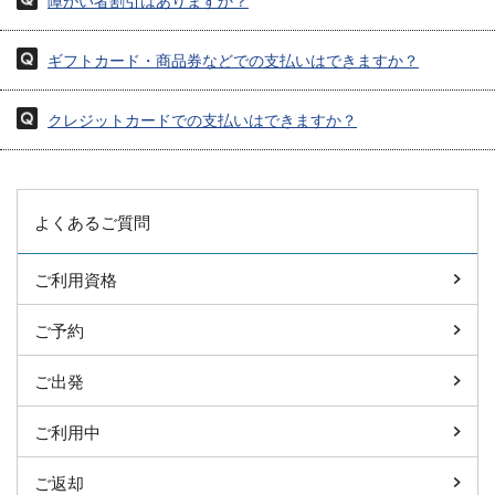
障がい者割引はありますか？
ギフトカード・商品券などでの支払いはできますか？
クレジットカードでの支払いはできますか？
よくあるご質問
ご利用資格
ご予約
ご出発
ご利用中
ご返却