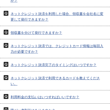
か？
ネットクレジット決済を利用した場合、領収書を会社名に変
更して発行できますか？
領収書を分けて発行できますか？
ネットクレジット決済では、クレジットカード情報は毎回入
力が必要ですか？
ネットクレジット決済完了のタイミングはいつですか？
ネットクレジット決済で利用できるカードを教えてくださ
い。
利用料金の支払いはいつすればいいですか？