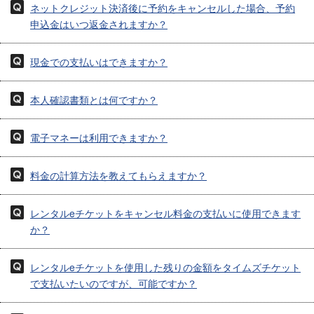
ネットクレジット決済後に予約をキャンセルした場合、予約
申込金はいつ返金されますか？
現金での支払いはできますか？
本人確認書類とは何ですか？
電子マネーは利用できますか？
料金の計算方法を教えてもらえますか？
レンタルeチケットをキャンセル料金の支払いに使用できます
か？
レンタルeチケットを使用した残りの金額をタイムズチケット
で支払いたいのですが、可能ですか？