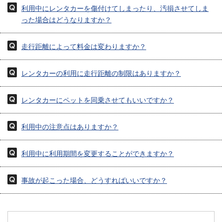
利用中にレンタカーを傷付けてしまったり、汚損させてしま
った場合はどうなりますか？
走行距離によって料金は変わりますか？
レンタカーの利用に走行距離の制限はありますか？
レンタカーにペットを同乗させてもいいですか？
利用中の注意点はありますか？
利用中に利用期間を変更することができますか？
事故が起こった場合、どうすればいいですか？