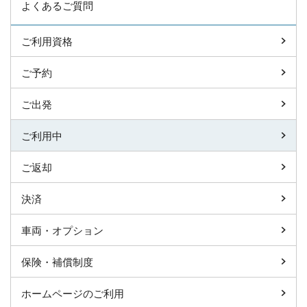
よくあるご質問
ご利用資格
ご予約
ご出発
ご利用中
ご返却
決済
車両・オプション
保険・補償制度
ホームページのご利用