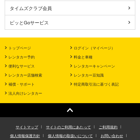
タイムズクラブ会員
ピッとGoサービス
トップページ
ログイン（マイページ）
レンタカー予約
料金と車種
便利なサービス
レンタカーキャンペーン
レンタカー店舗検索
レンタカー豆知識
補償・サポート
特定商取引法に基づく表記
法人向けレンタカー
サイトマップ
サイトのご利用にあたって
ご利用規約
個人情報保護方針
個人情報の取扱いについて
お問い合わせ