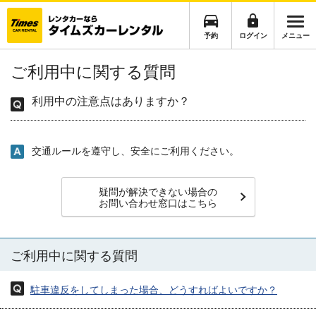
予約
ログイン
メニュー
ご利用中に関する質問
利用中の注意点はありますか？
交通ルールを遵守し、安全にご利用ください。
疑問が解決できない場合の
お問い合わせ窓口はこちら
ご利用中に関する質問
駐車違反をしてしまった場合、どうすればよいですか？